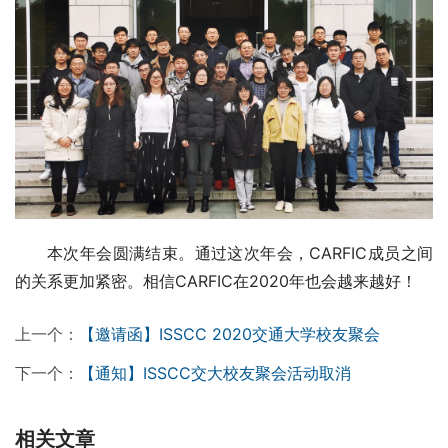
本次年会圆满结束。通过这次年会，CARFIC成员之间
的关系更加紧密。相信CARFIC在2020年也会越来越好！
上一个：
【邀请函】ISSCC 2020交通大学校友聚会
下一个：
【通知】ISSCC交大校友聚会活动取消
相关文章