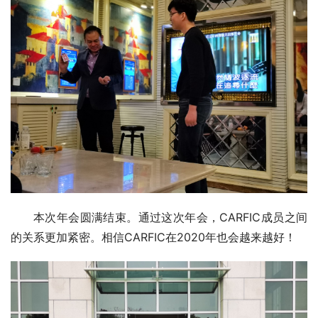
本次年会圆满结束。通过这次年会，CARFIC成员之间
的关系更加紧密。相信CARFIC在2020年也会越来越好！