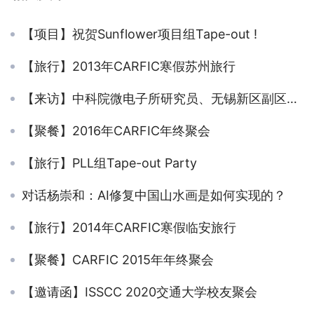
【项目】祝贺Sunflower项目组Tape-out !
【旅行】2013年CARFIC寒假苏州旅行
【来访】中科院微电子所研究员、无锡新区副区长樊晓华一行访问CARFIC
【聚餐】2016年CARFIC年终聚会
【旅行】PLL组Tape-out Party
对话杨崇和：AI修复中国山水画是如何实现的？
【旅行】2014年CARFIC寒假临安旅行
【聚餐】CARFIC 2015年年终聚会
【邀请函】ISSCC 2020交通大学校友聚会