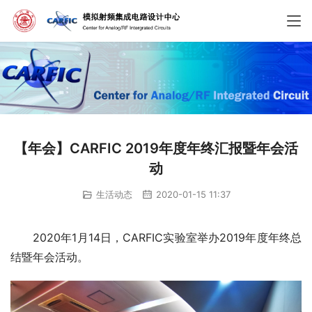
【年会】CARFIC 2019年度年终汇报暨年会活
动
生活动态
2020-01-15 11:37
2020年1月14日，CARFIC实验室举办2019年度年终总
结暨年会活动。