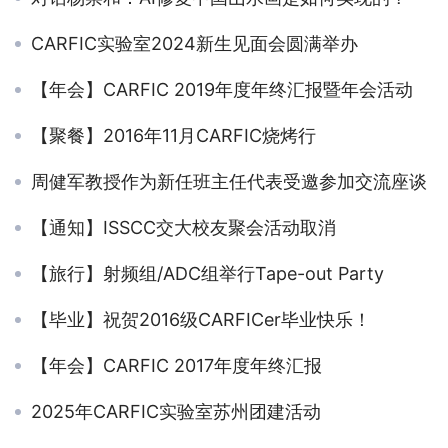
CARFIC实验室2024新生见面会圆满举办
【年会】CARFIC 2019年度年终汇报暨年会活动
【聚餐】2016年11月CARFIC烧烤行
周健军教授作为新任班主任代表受邀参加交流座谈
【通知】ISSCC交大校友聚会活动取消
【旅行】射频组/ADC组举行Tape-out Party
【毕业】祝贺2016级CARFICer毕业快乐！
【年会】CARFIC 2017年度年终汇报
2025年CARFIC实验室苏州团建活动