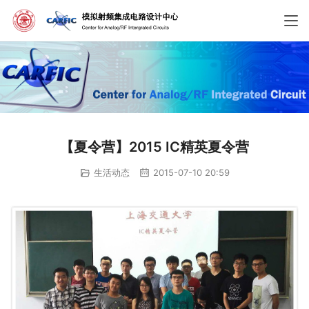
【夏令营】2015 IC精英夏令营
生活动态
2015-07-10 20:59