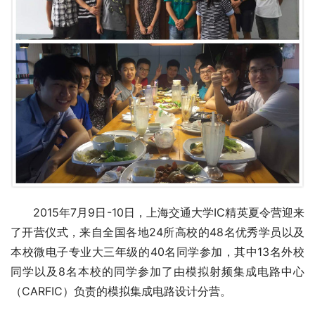
2015年7月9日-10日，上海交通大学IC精英夏令营迎来
了开营仪式，来自全国各地24所高校的48名优秀学员以及
本校微电子专业大三年级的40名同学参加，其中13名外校
同学以及8名本校的同学参加了由模拟射频集成电路中心
（CARFIC）负责的模拟集成电路设计分营。