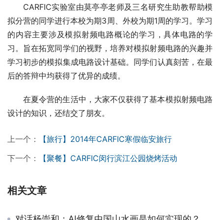
CARFIC实验室由莫亭亭老师及三名研究生助教帮助模
拟分营的同学进行本校为期3周、外校为期1周的学习。学习
的内容主要涉及模拟射频电路概论的学习，具体电路的学
习。旨在拓宽同学们的视野，培养对模拟射频电路的兴趣并
学习初步的模拟集成电路设计基础。同学们认真刻苦，在最
后的答辩中均获得了优异的成绩。
在夏令营的生活中，大家不仅获得了基本模拟射频电路
设计的知识，还结交了朋友。
上一个：
【旅行】2014年CARFIC寒假临安旅行
下一个：
【聚餐】CARFIC闵行滨江公园烧烤活动
相关文章
对话杨崇和：AI修复中国山水画是如何实现的？