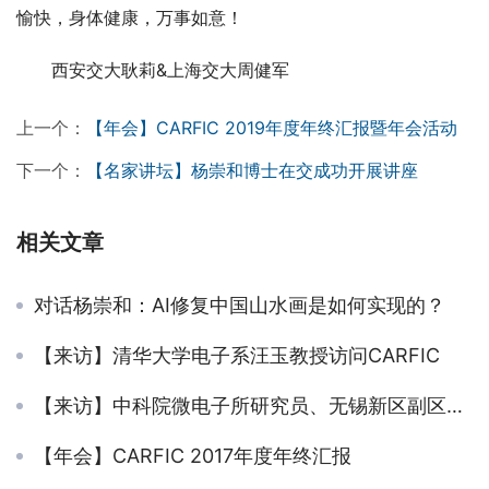
愉快，身体健康，万事如意！
西安交大耿莉&上海交大周健军
上一个：
【年会】CARFIC 2019年度年终汇报暨年会活动
下一个：
【名家讲坛】杨崇和博士在交成功开展讲座
相关文章
对话杨崇和：AI修复中国山水画是如何实现的？
【来访】清华大学电子系汪玉教授访问CARFIC
【来访】中科院微电子所研究员、无锡新区副区长樊晓华一行访问CARFIC
【年会】CARFIC 2017年度年终汇报