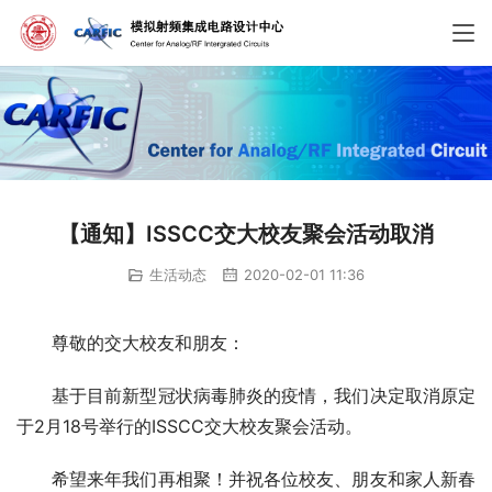
【通知】ISSCC交大校友聚会活动取消
生活动态
2020-02-01 11:36
尊敬的交大校友和朋友：
基于目前新型冠状病毒肺炎的疫情，我们决定取消原定
于2月18号举行的ISSCC交大校友聚会活动。
希望来年我们再相聚！并祝各位校友、朋友和家人新春