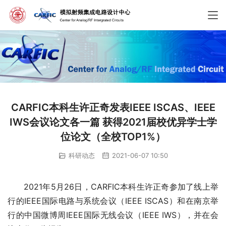
CARFIC本科生许正奇发表IEEE ISCAS、IEEE
IWS会议论文各一篇 获得2021届校优异学士学
位论文（全校TOP1%）
科研动态
2021-06-07 10:50
2021年5月26日，CARFIC本科生许正奇参加了线上举
行的IEEE国际电路与系统会议（IEEE ISCAS）和在南京举
行的中国微博周IEEE国际无线会议（IEEE IWS），并在会