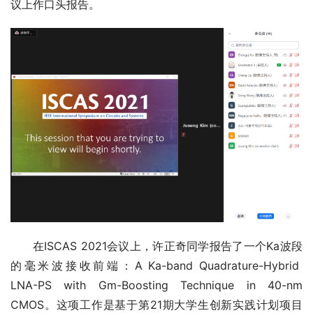
议上作口头报告。
在ISCAS 2021会议上，许正奇同学报告了一个Ka波段
的毫米波接收前端：A Ka-band Quadrature-Hybrid  
LNA-PS with Gm-Boosting Technique in 40-nm 
CMOS。这项工作是基于第21期大学生创新实践计划项目