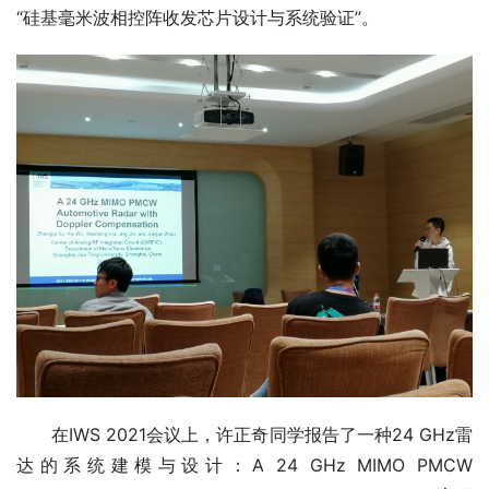
“硅基毫米波相控阵收发芯片设计与系统验证”。
在IWS 2021会议上，许正奇同学报告了一种24 GHz雷
达的系统建模与设计：A 24 GHz MIMO PMCW 