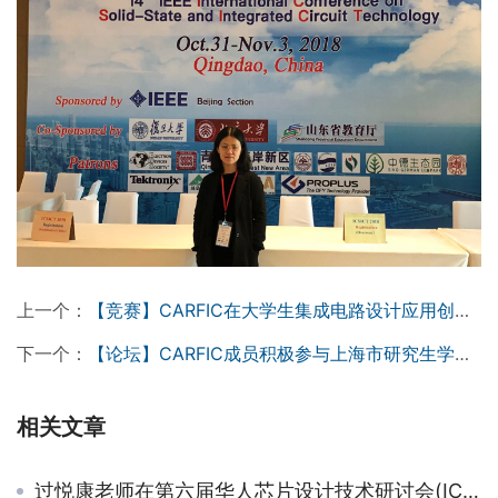
上一个：
【竞赛】CARFIC在大学生集成电路设计应用创新大赛中获特等奖
下一个：
【论坛】CARFIC成员积极参与上海市研究生学术论坛
相关文章
过悦康老师在第六届华人芯片设计技术研讨会(ICAC 2024)作报告