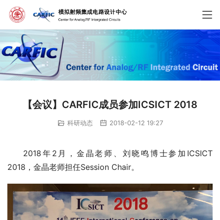
【会议】CARFIC成员参加ICSICT 2018
科研动态
2018-02-12 19:27
2018年2月，金晶老师、刘晓鸣博士参加ICSICT 
2018，金晶老师担任Session Chair。