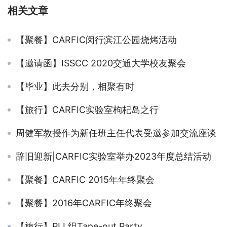
相关文章
【聚餐】CARFIC闵行滨江公园烧烤活动
【邀请函】ISSCC 2020交通大学校友聚会
【毕业】此去分别，相聚有时
【旅行】CARFIC实验室枸杞岛之行
周健军教授作为新任班主任代表受邀参加交流座谈
辞旧迎新|CARFIC实验室举办2023年度总结活动
【聚餐】CARFIC 2015年年终聚会
【聚餐】2016年CARFIC年终聚会
【旅行】PLL组Tape-out Party