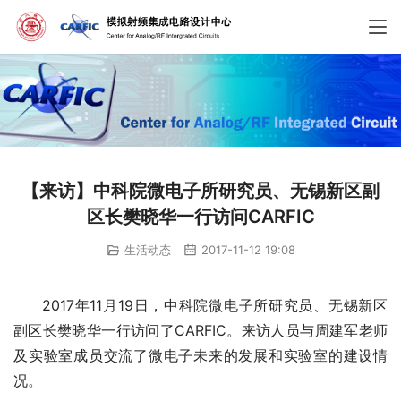
【来访】中科院微电子所研究员、无锡新区副
区长樊晓华一行访问CARFIC
生活动态
2017-11-12 19:08
2017年11月19日，中科院微电子所研究员、无锡新区
副区长樊晓华一行访问了CARFIC。来访人员与周建军老师
及实验室成员交流了微电子未来的发展和实验室的建设情
况。