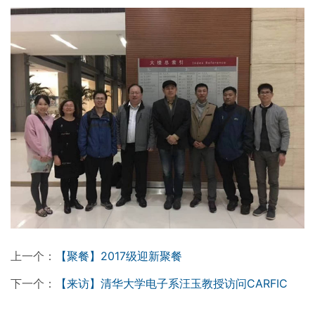
上一个：
【聚餐】2017级迎新聚餐
下一个：
【来访】清华大学电子系汪玉教授访问CARFIC