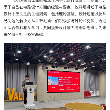
        2024级博士生陈嘉逸作为学长进行发言，向新生们分
享了自己在电路设计方面的经验与要点。他详细讲述了电路
设计中应关注的关键因素，包括理论基础、设计规范以及常
见问题的解决方法并鼓励新生们积极参与讨论和交流，通过
团队合作和相互学习，共同提升设计能力与创新思维，为未
来的研究打下坚实基础。