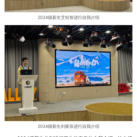
2024级新生艾钰智进行自我介绍
2024级新生刘家辰进行自我介绍