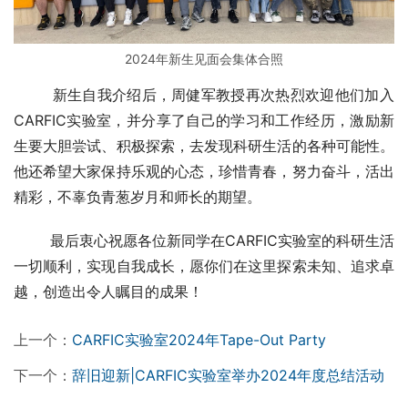
2024年新生见面会集体合照
        新生自我介绍后，周健军教授再次热烈欢迎他们加入
CARFIC实验室，并分享了自己的学习和工作经历，激励新
生要大胆尝试、积极探索，去发现科研生活的各种可能性。
他还希望大家保持乐观的心态，珍惜青春，努力奋斗，活出
精彩，不辜负青葱岁月和师长的期望。
        最后衷心祝愿各位新同学在CARFIC实验室的科研生活
一切顺利，实现自我成长，愿你们在这里探索未知、追求卓
越，创造出令人瞩目的成果！
上一个：
CARFIC实验室2024年Tape-Out Party
下一个：
辞旧迎新|CARFIC实验室举办2024年度总结活动