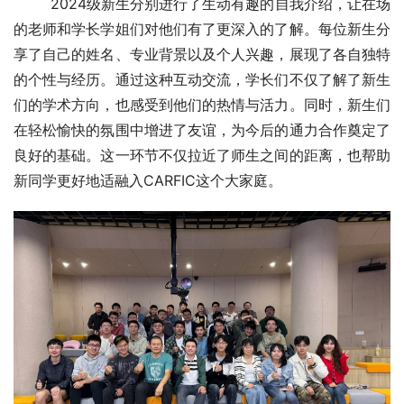
        2024级新生分别进行了生动有趣的自我介绍，让在场
的老师和学长学姐们对他们有了更深入的了解。每位新生分
享了自己的姓名、专业背景以及个人兴趣，展现了各自独特
的个性与经历。通过这种互动交流，学长们不仅了解了新生
们的学术方向，也感受到他们的热情与活力。同时，新生们
在轻松愉快的氛围中增进了友谊，为今后的通力合作奠定了
良好的基础。这一环节不仅拉近了师生之间的距离，也帮助
新同学更好地适融入CARFIC这个大家庭。