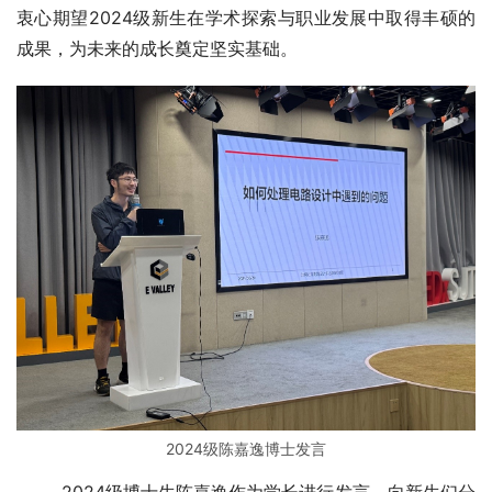
衷心期望2024级新生在学术探索与职业发展中取得丰硕的
成果，为未来的成长奠定坚实基础。
2024级陈嘉逸博士发言