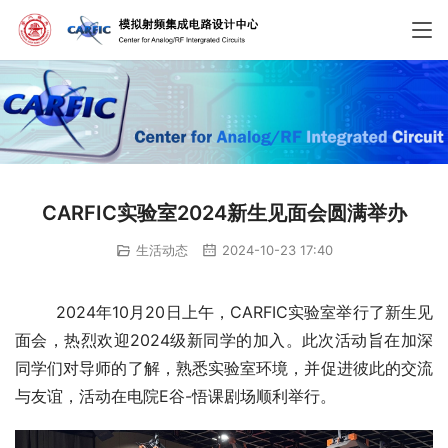
CARFIC实验室2024新生见面会圆满举办
生活动态
2024-10-23 17:40
        2024年10月20日上午，CARFIC实验室举行了新生见
面会，热烈欢迎2024级新同学的加入。此次活动旨在加深
同学们对导师的了解，熟悉实验室环境，并促进彼此的交流
与友谊，活动在电院E谷-悟课剧场顺利举行。