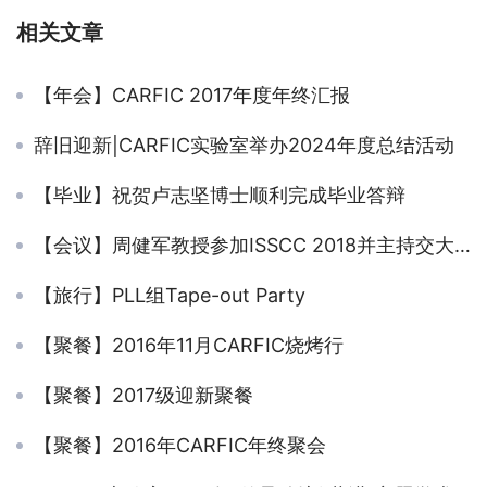
相关文章
【年会】CARFIC 2017年度年终汇报
辞旧迎新|CARFIC实验室举办2024年度总结活动
【毕业】祝贺卢志坚博士顺利完成毕业答辩
【会议】周健军教授参加ISSCC 2018并主持交大复旦联合校友会
【旅行】PLL组Tape-out Party
【聚餐】2016年11月CARFIC烧烤行
【聚餐】2017级迎新聚餐
【聚餐】2016年CARFIC年终聚会