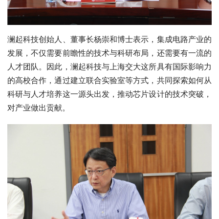
澜起科技创始人、董事长杨崇和博士表示，集成电路产业的
发展，不仅需要前瞻性的技术与科研布局，还需要有一流的
人才团队。因此，澜起科技与上海交大这所具有国际影响力
的高校合作，通过建立联合实验室等方式，共同探索如何从
科研与人才培养这一源头出发，推动芯片设计的技术突破，
对产业做出贡献。