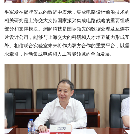
毛军发在揭牌仪式的致辞中表示，集成电路设计前沿技术的
相关研究是上海交大支持国家振兴集成电路战略的重要组成
部分和支撑模块。澜起科技是国际领先的数据处理及互连芯
片设计公司，能够与上海交大的科研和人才培养能力形成互
补。相信联合实验室未来将作为双方合作的重要平台，以需
求牵引，推动集成电路和人工智能领域的全面发展。