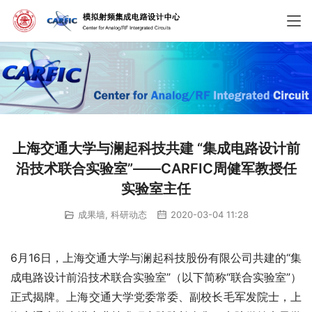
上海交通大学与澜起科技共建 “集成电路设计前
沿技术联合实验室”——CARFIC周健军教授任
实验室主任
成果墙
,
科研动态
2020-03-04 11:28
6月16日，上海交通大学与澜起科技股份有限公司共建的“集
成电路设计前沿技术联合实验室”（以下简称“联合实验室”）
正式揭牌。上海交通大学党委常委、副校长毛军发院士，上