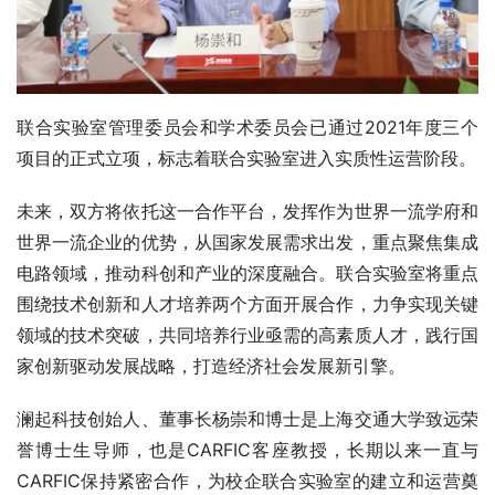
联合实验室管理委员会和学术委员会已通过2021年度三个
项目的正式立项，标志着联合实验室进入实质性运营阶段。
未来，双方将依托这一合作平台，发挥作为世界一流学府和
世界一流企业的优势，从国家发展需求出发，重点聚焦集成
电路领域，推动科创和产业的深度融合。联合实验室将重点
围绕技术创新和人才培养两个方面开展合作，力争实现关键
领域的技术突破，共同培养行业亟需的高素质人才，践行国
家创新驱动发展战略，打造经济社会发展新引擎。
澜起科技创始人、董事长杨崇和博士是上海交通大学致远荣
誉博士生导师，也是CARFIC客座教授，长期以来一直与
CARFIC保持紧密合作，为校企联合实验室的建立和运营奠