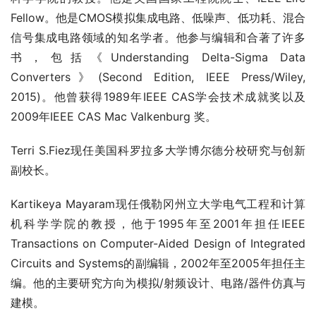
Fellow。他是CMOS模拟集成电路、低噪声、低功耗、混合
信号集成电路领域的知名学者。他参与编辑和合著了许多
书，包括《Understanding Delta-Sigma Data 
Converters》(Second Edition, IEEE Press/Wiley, 
2015)。他曾获得1989年IEEE CAS学会技术成就奖以及
2009年IEEE CAS Mac Valkenburg 奖。
Terri S.Fiez现任美国科罗拉多大学博尔德分校研究与创新
副校长。
Kartikeya Mayaram现任俄勒冈州立大学电气工程和计算
机科学学院的教授，他于1995年至2001年担任IEEE 
Transactions on Computer-Aided Design of Integrated 
Circuits and Systems的副编辑，2002年至2005年担任主
编。他的主要研究方向为模拟/射频设计、电路/器件仿真与
建模。