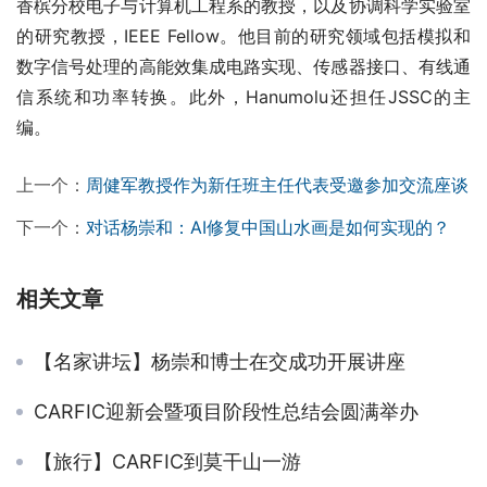
香槟分校电子与计算机工程系的教授，以及协调科学实验室
的研究教授，IEEE Fellow。他目前的研究领域包括模拟和
数字信号处理的高能效集成电路实现、传感器接口、有线通
信系统和功率转换。此外，Hanumolu还担任JSSC的主
编。
上一个：
周健军教授作为新任班主任代表受邀参加交流座谈
下一个：
对话杨崇和：AI修复中国山水画是如何实现的？
相关文章
【名家讲坛】杨崇和博士在交成功开展讲座
CARFIC迎新会暨项目阶段性总结会圆满举办
【旅行】CARFIC到莫干山一游