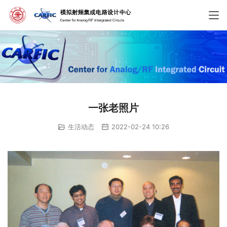
一张老照片
生活动态
2022-02-24 10:26