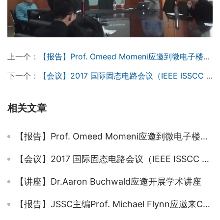
上一个：
【报告】Prof. Omeed Momeni应邀到微电子楼作报告并访问CARFIC
下一个：
【会议】2017 国际固态电路会议（IEEE ISSCC 2017）
相关文章
【报告】Prof. Omeed Momeni应邀到微电子楼作报告并访问CARFIC
【会议】2017 国际固态电路会议（IEEE ISSCC 2017）
【讲座】Dr.Aaron Buchwald应邀开展学术讲座
【报告】JSSC主编Prof. Michael Flynn应邀来CARFIC作报告