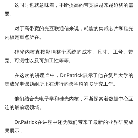
这同时也就意味着，不断提高的带宽被越来越迫切的需
要。
对于高带宽的光互联通信来说，耗能的集成芯片和硅光
内核是重点所在。
硅光内核直接影响整个系统的成本、尺寸、工号、带
宽、可测性以及可加工性等等。
在这次的讲座当中，Dr.Patrick展示了他在复旦大学的
集成光电课题组所正在进行的跨学科的IC研究工作。
他们结合光电子学和硅光内核，不断探索着数据中心互
连的最前端领域。
Dr.Patrick在讲座中还为我们带来了最新的业界研究成
果展示，