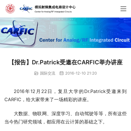
【报告】Dr.Patrick受邀在CARFIC举办讲座
国际交流
2016-12-10 21:20
2016年12月22日，复旦大学的Dr.Patrick受邀来到
CARFIC，给大家带来了一场精彩的讲座。
大数据、物联网、深度学习、自动驾驶等等，所有这些
当今热门研究领域，都应用在云计算的基础之下。